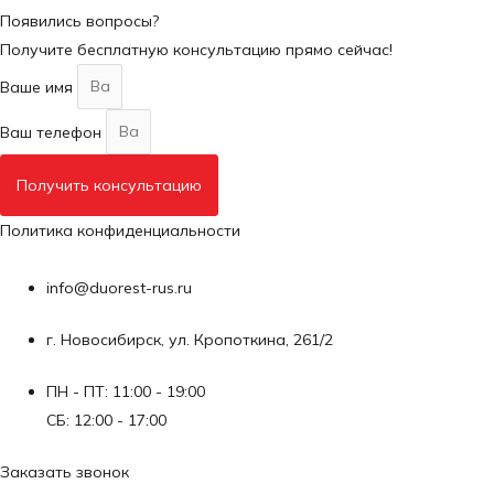
Появились вопросы?
Получите бесплатную консультацию прямо сейчас!
Ваше имя
Ваш телефон
Получить консультацию
Политика конфиденциальности
info@duorest-rus.ru
г. Новосибирск, ул. Кропоткина, 261/2
ПН - ПТ: 11:00 - 19:00
СБ: 12:00 - 17:00
Заказать звонок