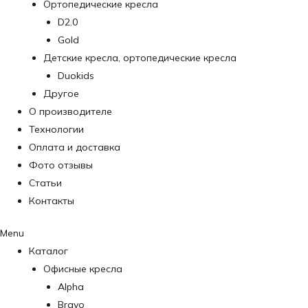
Ортопедические кресла
D2.0
Gold
Детские кресла, ортопедические кресла
Duokids
Другое
О производителе
Технологии
Оплата и доставка
Фото отзывы
Статьи
Контакты
Menu
Каталог
Офисные кресла
Alpha
Bravo