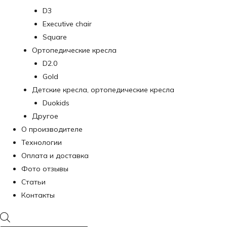
D3
Executive chair
Square
Ортопедические кресла
D2.0
Gold
Детские кресла, ортопедические кресла
Duokids
Другое
О производителе
Технологии
Оплата и доставка
Фото отзывы
Статьи
Контакты